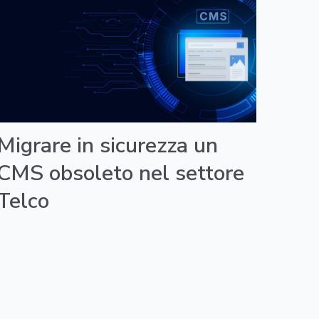
Migrare in sicurezza un
CMS obsoleto nel settore
Telco