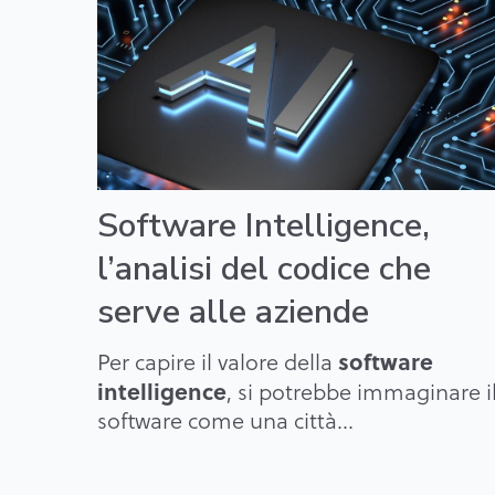
Software Intelligence,
l’analisi del codice che
serve alle aziende
software
Per capire il valore della
intelligence
, si potrebbe immaginare i
software come una città...