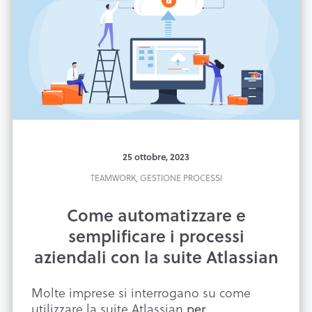
25 ottobre, 2023
TEAMWORK,
GESTIONE PROCESSI
Come automatizzare e
semplificare i processi
aziendali con la suite Atlassian
Molte imprese si interrogano su come
utilizzare la suite Atlassian
per