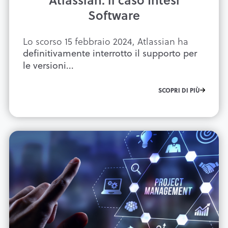
Software
Lo scorso 15 febbraio 2024, Atlassian ha
definitivamente interrotto il supporto per
le versioni...
SCOPRI DI PIÙ