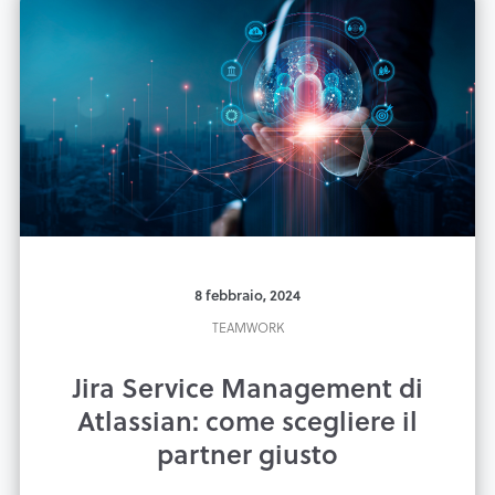
8 febbraio, 2024
TEAMWORK
Jira Service Management di
Atlassian: come scegliere il
partner giusto