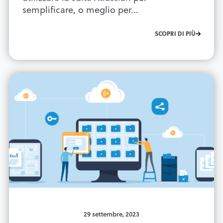
semplificare, o meglio per...
SCOPRI DI PIÙ
29 settembre, 2023