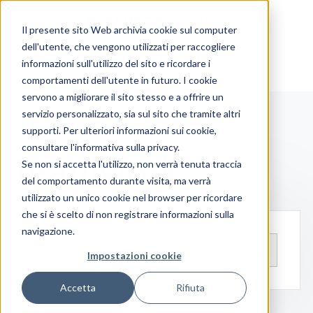
Il presente sito Web archivia cookie sul computer
dell'utente, che vengono utilizzati per raccogliere
informazioni sull'utilizzo del sito e ricordare i
comportamenti dell'utente in futuro. I cookie
servono a migliorare il sito stesso e a offrire un
servizio personalizzato, sia sul sito che tramite altri
supporti. Per ulteriori informazioni sui cookie,
consultare l'informativa sulla privacy.
Teamwork
Se non si accetta l'utilizzo, non verrà tenuta traccia
del comportamento durante visita, ma verrà
utilizzato un unico cookie nel browser per ricordare
che si è scelto di non registrare informazioni sulla
navigazione.
Impostazioni cookie
Accetta
Rifiuta