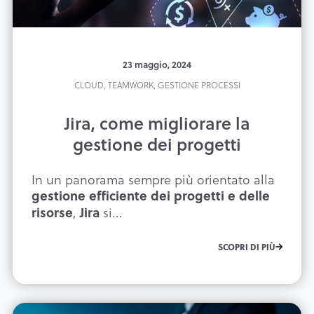
23 maggio, 2024
CLOUD,
TEAMWORK,
GESTIONE PROCESSI
Jira, come migliorare la
gestione dei progetti
In un panorama sempre più orientato alla
gestione efficiente dei progetti e delle
,
si...
risorse
Jira
SCOPRI DI PIÙ