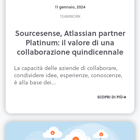
11 gennaio, 2024
TEAMWORK
Sourcesense, Atlassian partner
Platinum: il valore di una
collaborazione quindicennale
La capacità delle aziende di collaborare,
condividere idee, esperienze, conoscenze,
è alla base dei...
SCOPRI DI PIÙ