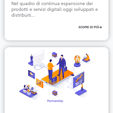
Nel quadro di continua espansione dei
prodotti e servizi digitali oggi sviluppati e
distribuiti...
SCOPRI DI PIÙ