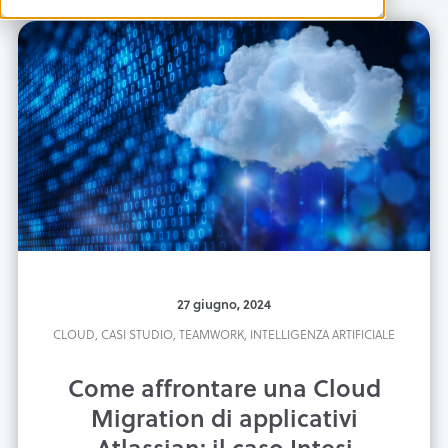
27 giugno, 2024
CLOUD,
CASI STUDIO,
TEAMWORK,
INTELLIGENZA ARTIFICIALE
Come affrontare una Cloud
Migration di applicativi
Atlassian: il caso Intesi