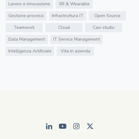
Lavoro e innovazione
XR & Wearable
Gestione processi
Infrastruttura IT
Open Source
Teamwork
Cloud
Casi studio
Data Management
IT Service Management
Intelligenza Artificiale
Vita in azienda