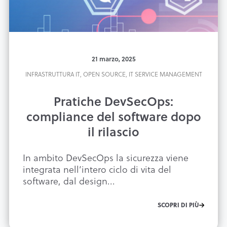
21 marzo, 2025
INFRASTRUTTURA IT,
OPEN SOURCE,
IT SERVICE MANAGEMENT
Pratiche DevSecOps:
compliance del software dopo
il rilascio
In ambito DevSecOps la sicurezza viene
integrata nell’intero ciclo di vita del
software, dal design...
SCOPRI DI PIÙ