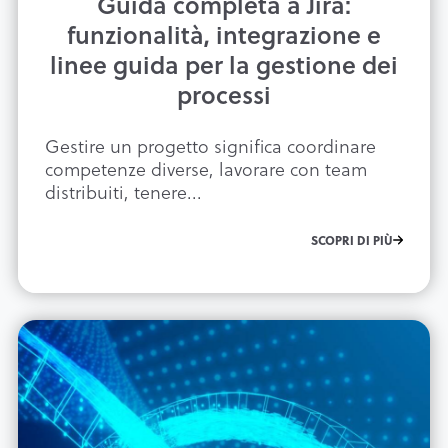
Guida completa a Jira:
funzionalità, integrazione e
linee guida per la gestione dei
processi
Gestire un progetto significa coordinare
competenze diverse, lavorare con team
distribuiti, tenere...
SCOPRI DI PIÙ