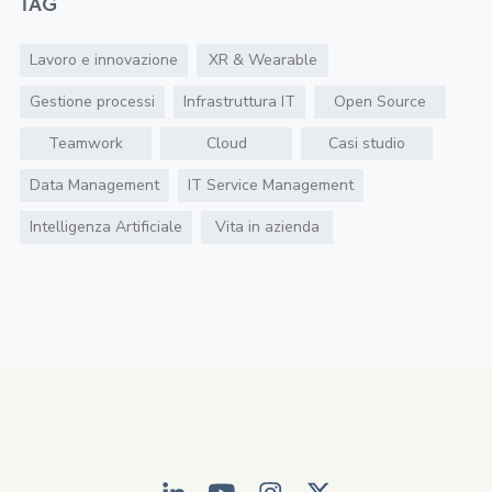
TAG
Lavoro e innovazione
XR & Wearable
Gestione processi
Infrastruttura IT
Open Source
Teamwork
Cloud
Casi studio
Data Management
IT Service Management
Intelligenza Artificiale
Vita in azienda