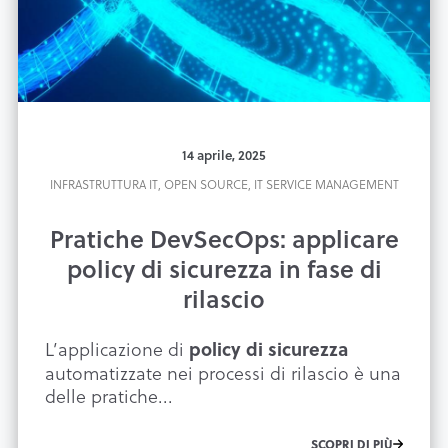
14 aprile, 2025
INFRASTRUTTURA IT,
OPEN SOURCE,
IT SERVICE MANAGEMENT
Pratiche DevSecOps: applicare
policy di sicurezza in fase di
rilascio
L’applicazione di
policy di sicurezza
automatizzate nei processi di rilascio è una
delle pratiche...
SCOPRI DI PIÙ