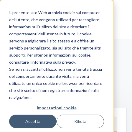
Il presente sito Web archivia cookie sul computer
dell'utente, che vengono utilizzati per raccogliere
informazioni sull'utilizzo del sito e ricordare i
comportamenti dell'utente in futuro. I cookie
servono a migliorare il sito stesso e a offrire un
servizio personalizzato, sia sul sito che tramite altri
supporti. Per ulteriori informazioni sui cookie,
consultare l'informativa sulla privacy.
IT Service
Se non si accetta l'utilizzo, non verrà tenuta traccia
del comportamento durante visita, ma verrà
Management
utilizzato un unico cookie nel browser per ricordare
che si è scelto di non registrare informazioni sulla
navigazione.
Impostazioni cookie
Accetta
Rifiuta