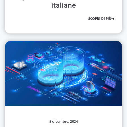
italiane
SCOPRI DI PIÙ
5 dicembre, 2024