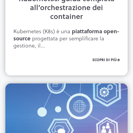
all’orchestrazione dei
container
Kubernetes (K8s) è una
piattaforma open-
progettata per semplificare la
source
gestione, il...
SCOPRI DI PIÙ