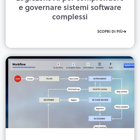
e governare sistemi software
complessi
SCOPRI DI PIÙ