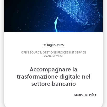
31 luglio, 2025
OPEN SOURCE,
GESTIONE PROCESSI,
IT SERVICE
MANAGEMENT
Accompagnare la
trasformazione digitale nel
settore bancario
SCOPRI DI PIÙ