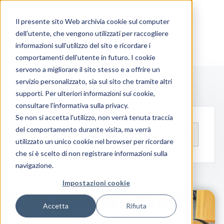
Il presente sito Web archivia cookie sul computer
dell'utente, che vengono utilizzati per raccogliere
informazioni sull'utilizzo del sito e ricordare i
comportamenti dell'utente in futuro. I cookie
servono a migliorare il sito stesso e a offrire un
servizio personalizzato, sia sul sito che tramite altri
supporti. Per ulteriori informazioni sui cookie,
consultare l'informativa sulla privacy.
Se non si accetta l'utilizzo, non verrà tenuta traccia
del comportamento durante visita, ma verrà
utilizzato un unico cookie nel browser per ricordare
che si è scelto di non registrare informazioni sulla
navigazione.
Impostazioni cookie
Accetta
Rifiuta