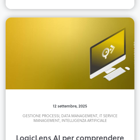
12 settembre, 2025
GESTIONE PROCESSI,
DATA MANAGEMENT,
IT SERVICE
MANAGEMENT,
INTELLIGENZA ARTIFICIALE
LogicLens AI per comprendere