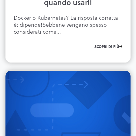
quando usarli
Docker o Kubernetes? La risposta corretta
è: dipende!Sebbene vengano spesso
considerati come...
SCOPRI DI PIÙ