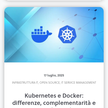
17 luglio, 2025
INFRASTRUTTURA IT,
OPEN SOURCE,
IT SERVICE MANAGEMENT
Kubernetes e Docker:
differenze, complementarità e