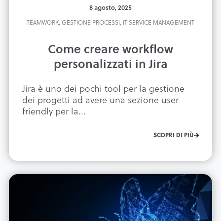
8 agosto, 2025
TEAMWORK,
GESTIONE PROCESSI,
IT SERVICE MANAGEMENT
Come creare workflow
personalizzati in Jira
Jira è uno dei pochi tool per la gestione
dei progetti ad avere una sezione user
friendly per la...
SCOPRI DI PIÙ