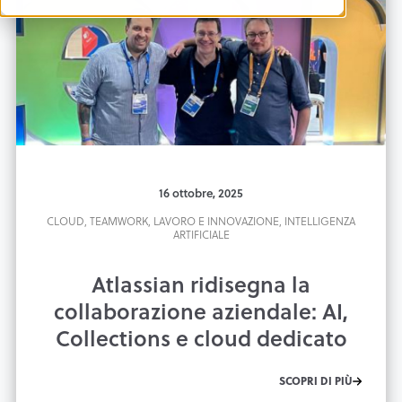
16 ottobre, 2025
CLOUD,
TEAMWORK,
LAVORO E INNOVAZIONE,
INTELLIGENZA
ARTIFICIALE
Atlassian ridisegna la
collaborazione aziendale: AI,
Collections e cloud dedicato
SCOPRI DI PIÙ