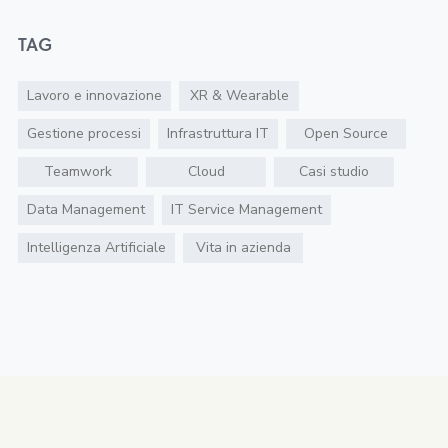
TAG
Lavoro e innovazione
XR & Wearable
Gestione processi
Infrastruttura IT
Open Source
Teamwork
Cloud
Casi studio
Data Management
IT Service Management
Intelligenza Artificiale
Vita in azienda