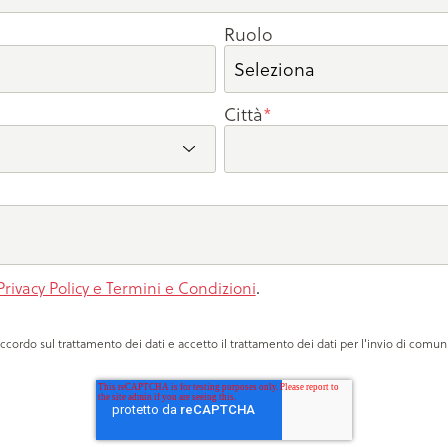
Ruolo
Città
*
Privacy Policy e Termini e Condizioni
.
'accordo sul trattamento dei dati e accetto il trattamento dei dati per l'invio di com