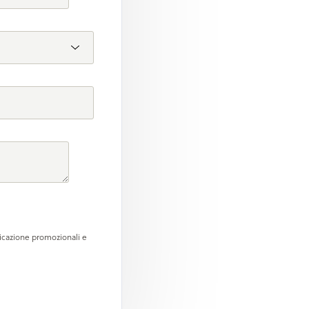
unicazione promozionali e